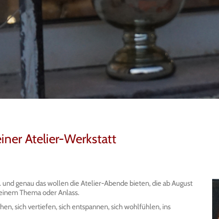
iner Atelier-Werkstatt
und genau das wollen die Atelier-Abende bieten, die ab August
 einem Thema oder Anlass.
n, sich vertiefen, sich entspannen, sich wohlfühlen, ins