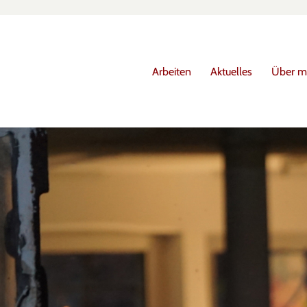
Arbeiten
Aktuelles
Über m