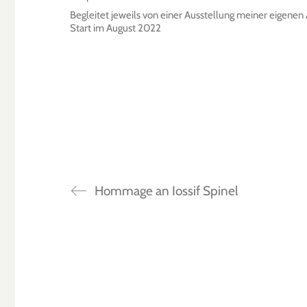
Begleitet jeweils von einer Ausstellung meiner eigenen 
Start im August 2022
Hommage an Iossif Spinel