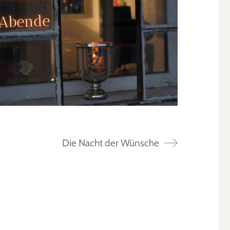
Die Nacht der Wünsche