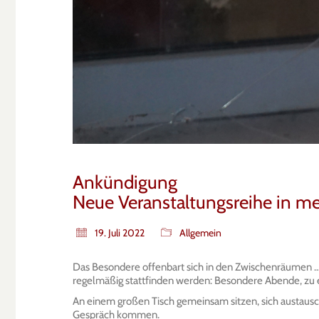
Ankündigung
Neue Veranstaltungsreihe in me
19. Juli 2022
Allgemein
Das Besondere offenbart sich in den Zwischenräumen … 
regelmäßig stattfinden werden: Besondere Abende, zu
An einem großen Tisch gemeinsam sitzen, sich austausche
Gespräch kommen.