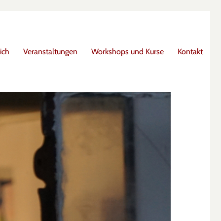
ich
Veranstaltungen
Workshops und Kurse
Kontakt