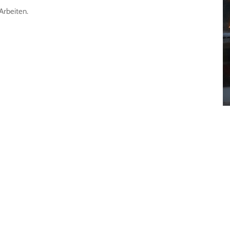
Arbeiten.