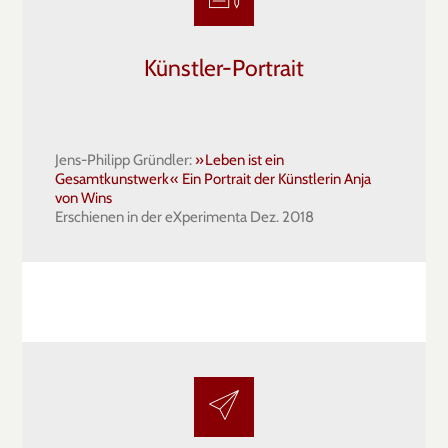
Künstler-Portrait
Jens-Philipp Gründler:
» Leben ist ein
Gesamtkunstwerk « Ein Portrait der Künstlerin Anja
von Wins
Erschienen in der eXperimenta Dez. 2018