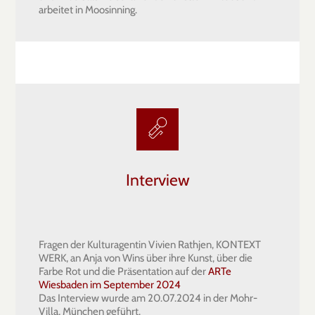
arbeitet in Moosinning.
Interview
Fragen der Kulturagentin Vivien Rathjen, KONTEXT
WERK, an Anja von Wins über ihre Kunst, über die
Farbe Rot und die Präsentation auf der
ARTe
Wiesbaden im September 2024
Das Interview wurde am 20.07.2024 in der Mohr-
Villa, München geführt.