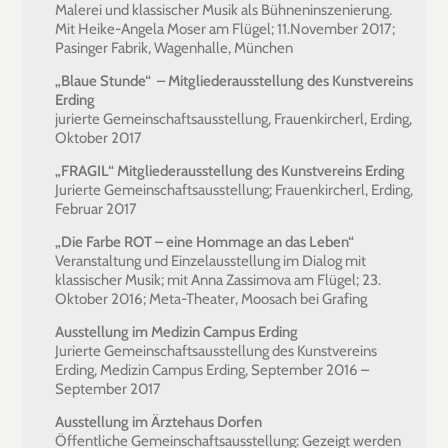
Malerei und klassischer Musik als Bühneninszenierung.
Mit Heike-Angela Moser am Flügel; 11.November 2017;
Pasinger Fabrik, Wagenhalle, München
„Blaue Stunde“ – Mitgliederausstellung des Kunstvereins
Erding
jurierte Gemeinschaftsausstellung, Frauenkircherl, Erding,
Oktober 2017
„FRAGIL“ Mitgliederausstellung des Kunstvereins Erding
Jurierte Gemeinschaftsausstellung; Frauenkircherl, Erding,
Februar 2017
„Die Farbe ROT – eine Hommage an das Leben“
Veranstaltung und Einzelausstellung im Dialog mit
klassischer Musik; mit Anna Zassimova am Flügel; 23.
Oktober 2016; Meta-Theater, Moosach bei Grafing
Ausstellung im Medizin Campus Erding
Jurierte Gemeinschaftsausstellung des Kunstvereins
Erding, Medizin Campus Erding, September 2016 –
September 2017
Ausstellung im Ärztehaus Dorfen
Öffentliche Gemeinschaftsausstellung: Gezeigt werden