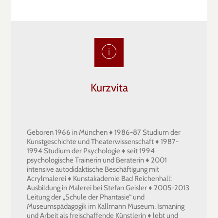
Kurzvita
Geboren 1966 in München ♦ 1986-87 Studium der
Kunstgeschichte und Theaterwissenschaft ♦ 1987-
1994 Studium der Psychologie ♦ seit 1994
psychologische Trainerin und Beraterin ♦ 2001
intensive autodidaktische Beschäftigung mit
Acrylmalerei ♦ Kunstakademie Bad Reichenhall:
Ausbildung in Malerei bei Stefan Geisler ♦ 2005-2013
Leitung der „Schule der Phantasie“ und
Museumspädagogik im Kallmann Museum, Ismaning
und Arbeit als freischaffende Künstlerin ♦ lebt und