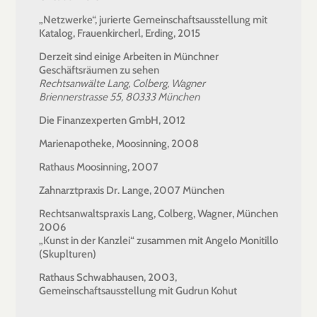
„Netzwerke“, jurierte Gemeinschaftsausstellung mit
Katalog, Frauenkircherl, Erding, 2015
Derzeit sind einige Arbeiten in Münchner
Geschäftsräumen zu sehen
Rechtsanwälte Lang, Colberg, Wagner
Briennerstrasse 55, 80333 München
Die Finanzexperten GmbH, 2012
Marienapotheke, Moosinning, 2008
Rathaus Moosinning, 2007
Zahnarztpraxis Dr. Lange, 2007 München
Rechtsanwaltspraxis Lang, Colberg, Wagner, München
2006
„Kunst in der Kanzlei“ zusammen mit Angelo Monitillo
(Skuplturen)
Rathaus Schwabhausen, 2003,
Gemeinschaftsausstellung mit Gudrun Kohut