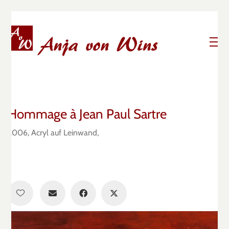
Hommage à Jean Paul Sartre
2006, Acryl auf Leinwand,