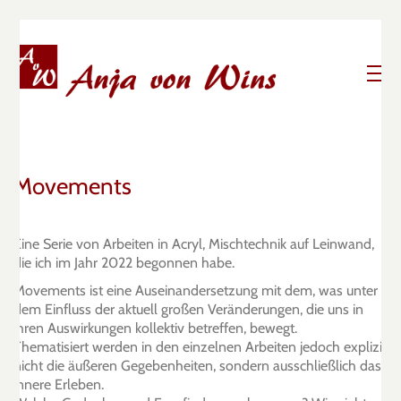
Movements
Eine Serie von Arbeiten in Acryl, Mischtechnik auf Leinwand,
die ich im Jahr 2022 begonnen habe.
Movements ist eine Auseinandersetzung mit dem, was unter
dem Einfluss der aktuell großen Veränderungen, die uns in
ihren Auswirkungen kollektiv betreffen, bewegt.
Thematisiert werden in den einzelnen Arbeiten jedoch explizit
nicht die äußeren Gegebenheiten, sondern ausschließlich das
innere Erleben.