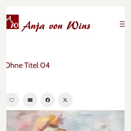
Ohne Titel 04