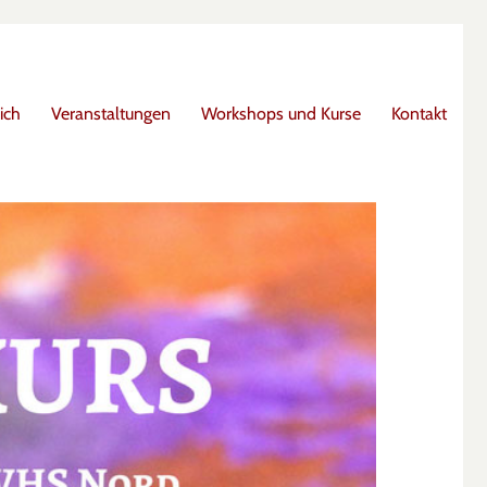
ich
Veranstaltungen
Workshops und Kurse
Kontakt