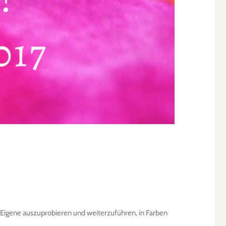
as Eigene auszuprobieren und weiterzuführen, in Farben