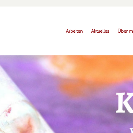
Arbeiten
Aktuelles
Über m