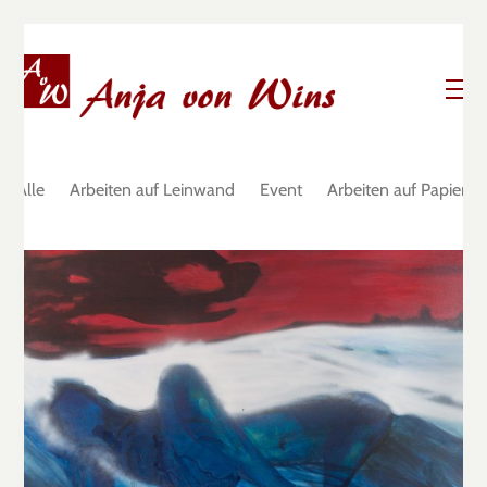
Alle
Arbeiten auf Leinwand
Event
Arbeiten auf Papier